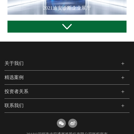
2021迪安诊断企业展厅
关于我们
精选案例
投资者关系
联系我们