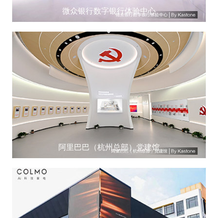
微众银行数字银行体验中心
阿里巴巴（杭州总部）党建馆