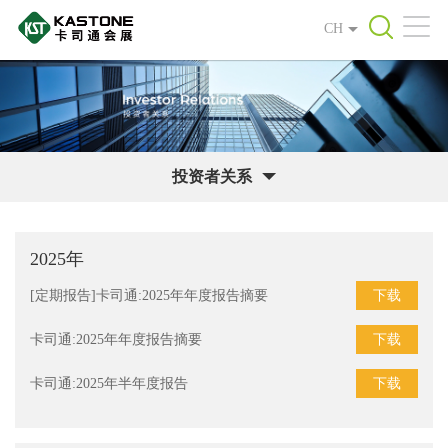
CH
投资者关系
2025年
下载
[定期报告]卡司通:2025年年度报告摘要
下载
卡司通:2025年年度报告摘要
下载
卡司通:2025年半年度报告