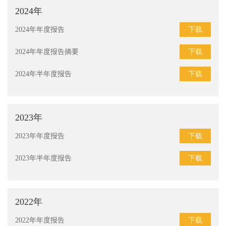
2024年
下载
2024年年度报告
下载
2024年年度报告摘要
下载
2024年半年度报告
2023年
下载
2023年年度报告
下载
2023年半年度报告
2022年
下载
2022年年度报告