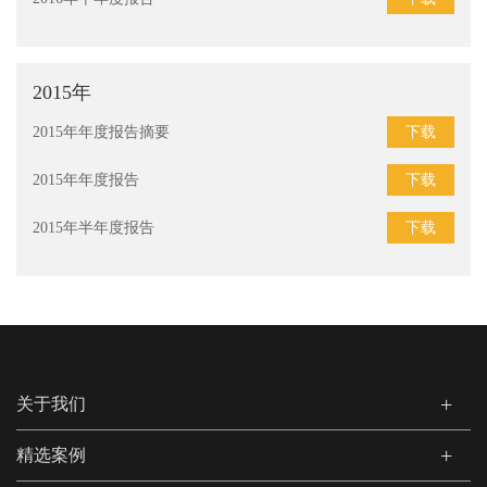
2015年
下载
2015年年度报告摘要
下载
2015年年度报告
下载
2015年半年度报告
关于我们
精选案例