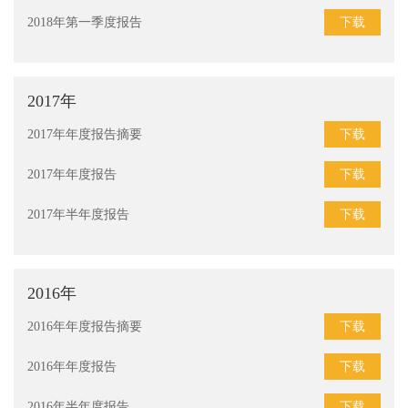
下载
2018年第一季度报告
2017年
下载
2017年年度报告摘要
下载
2017年年度报告
下载
2017年半年度报告
2016年
下载
2016年年度报告摘要
下载
2016年年度报告
下载
2016年半年度报告