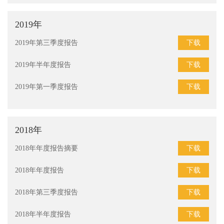
2019年
下载
2019年第三季度报告
下载
2019年半年度报告
下载
2019年第一季度报告
2018年
下载
2018年年度报告摘要
下载
2018年年度报告
下载
2018年第三季度报告
下载
2018年半年度报告