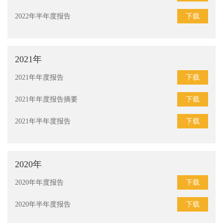
下载
2022年半年度报告
2021年
下载
2021年年度报告
下载
2021年年度报告摘要
下载
2021年半年度报告
2020年
下载
2020年年度报告
下载
2020年半年度报告