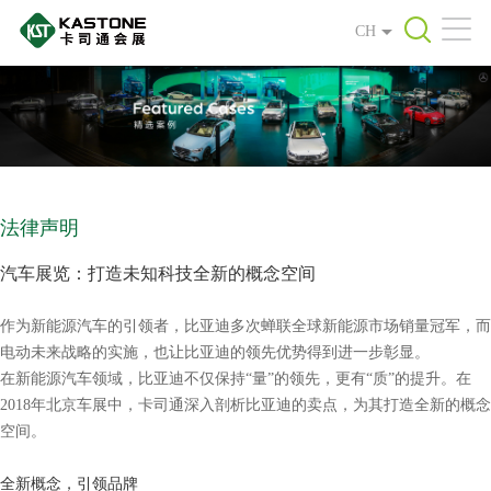
CH
法律声明
汽车展览：打造未知科技全新的概念空间
作为新能源汽车的引领者，比亚迪多次蝉联全球新能源市场销量冠军，而
电动未来战略的实施，也让比亚迪的领先优势得到进一步彰显。
在新能源汽车领域，比亚迪不仅保持“量”的领先，更有“质”的提升。在
2018年北京车展中，卡司通深入剖析比亚迪的卖点，为其打造全新的概念
空间。
全新概念，引领品牌