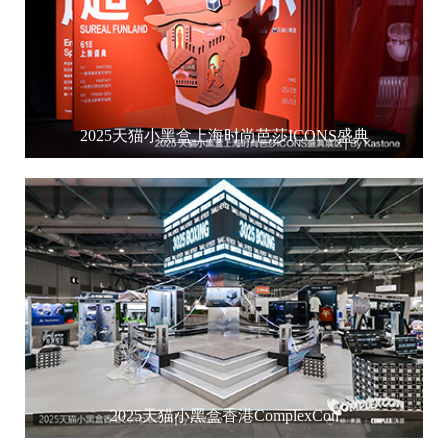
2025天猫小黑盒上海时尚芭莎ICONS盛典
2025天猫小黑盒香港ComplexCon