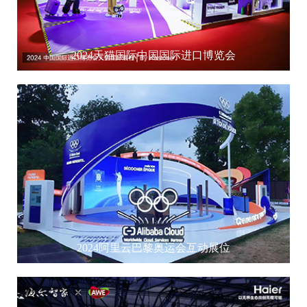
2024天猫国际中国国际进口博览会
2024阿里云巴黎奥运会互动展位