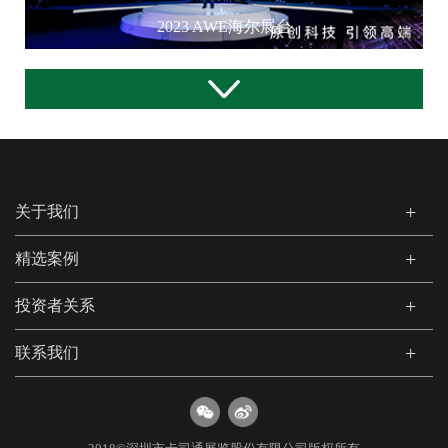
2023 AWE海尔展台
关于我们
精选案例
投资者关系
联系我们