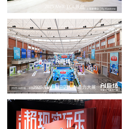
2025 AWE TCL展台
2025 AI巨场·中国AI创造力大展