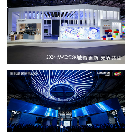
2024 AWE海尔展台