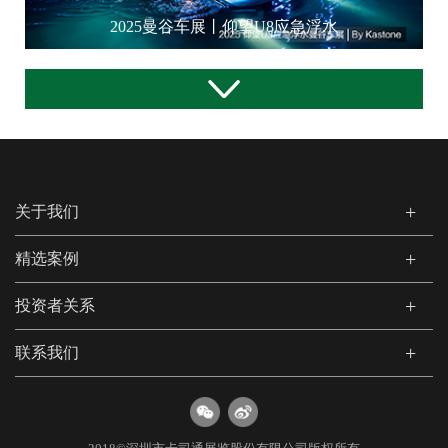
2025曼谷车展丨仰望U8应急浮水
关于我们
精选案例
投资者关系
联系我们