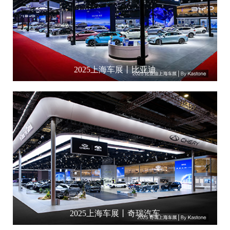
2025上海车展丨比亚迪
2025上海车展丨奇瑞汽车