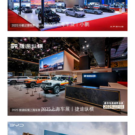
2025上海车展丨小鹏
2025上海车展丨捷途纵横