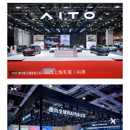
2025上海车展丨问界