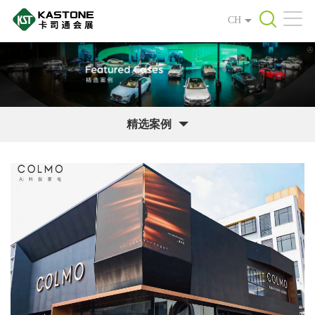
CH
精选案例