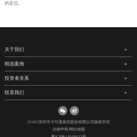
的定位。
关于我们
精选案例
投资者关系
联系我们
2018©深圳市卡司通展览股份有限公司版权所有
法律声明
网站地图
粤ICP备14048633号