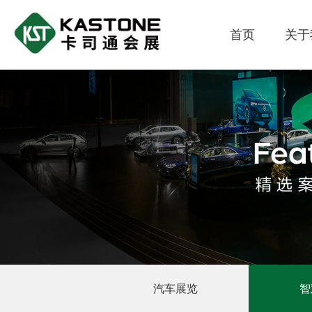
首页
关于
汽车展览
智