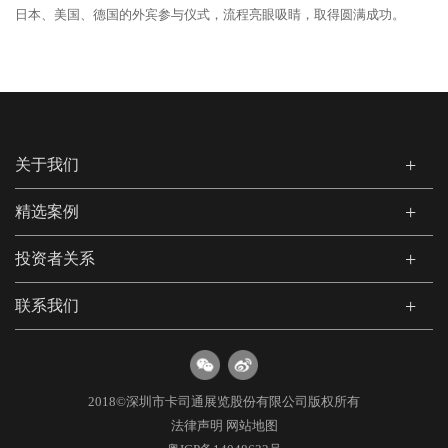
日本、美国、德国的外宾参与仪式，流程亮眼吸睛，取得圆满成功。
关于我们
精选案例
投资者关系
联系我们
2018©深圳市卡司通展览股份有限公司版权所有
法律声明
网站地图