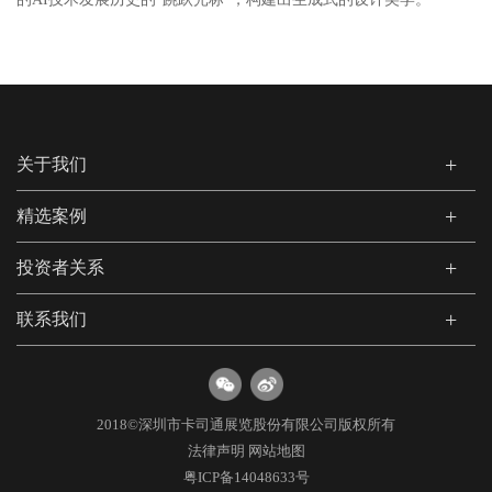
关于我们
精选案例
投资者关系
联系我们
2018©深圳市卡司通展览股份有限公司版权所有
法律声明
网站地图
粤ICP备14048633号