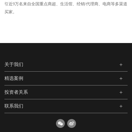
引近9万名来自全国重点商超、生活馆、经销/代理商、电商等多渠道
买家。
关于我们
精选案例
投资者关系
联系我们